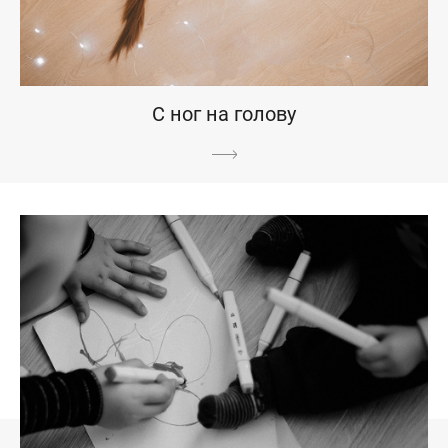
С ног на голову