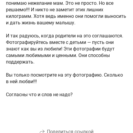
понимаю нежелание мам. Это не просто. Но все
решаемо!!! И никто не заметит этих лишних
килограмм. Хотя ведь именно они помогли выносить
и дать жизнь вашему малышу.
И так радуюсь, когда родители на это соглашаются.
Фотографируйтесь вместе с детьми — пусть они
знают как вы из любили! Эти фотографии будут
самыми любимыми и ценными. Они способны
поддержать.
Вы только посмотрите на эту фотографию. Сколько
в ней любви!!!
Согласны что и слов не надо?
Поделиться ссылкой