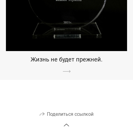
Жизнь не будет прежней.
Поделиться ссылкой