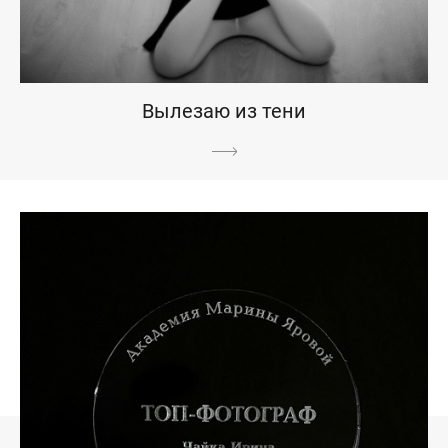
Вылезаю из тени