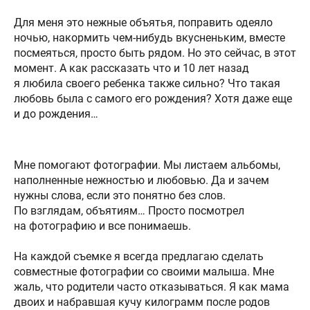
Для меня это нежные объятья, поправить одеяло
ночью, накормить чем-нибудь вкусненьким, вместе
посмеяться, просто быть рядом. Но это сейчас, в этот
момент. А как рассказать что и 10 лет назад
я любила своего ребенка также сильно? Что такая
любовь была с самого его рождения? Хотя даже еще
и до рождения…
Мне помогают фотографии. Мы листаем альбомы,
наполненные нежностью и любовью. Да и зачем
нужны слова, если это понятно без слов.
По взглядам, объятиям… Просто посмотрел
на фотографию и все понимаешь.
На каждой съемке я всегда предлагаю сделать
совместные фотографии со своими малыша. Мне
жаль, что родители часто отказываться. Я как мама
двоих и набравшая кучу килограмм после родов