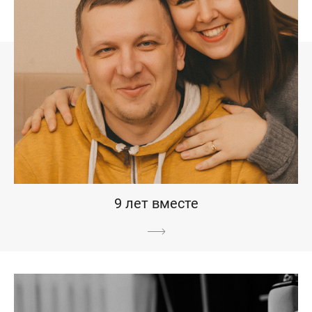
9 лет вместе