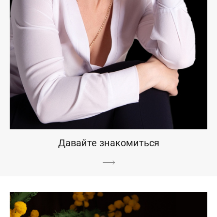
Давайте знакомиться