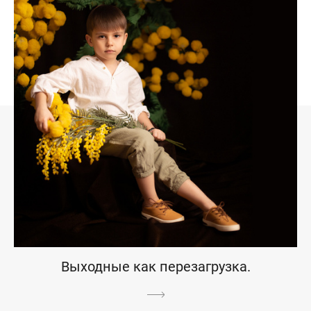
Выходные как перезагрузка.