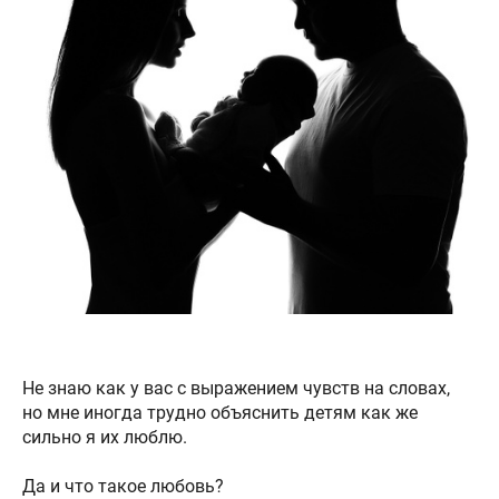
Не знаю как у вас с выражением чувств на словах,
но мне иногда трудно объяснить детям как же
сильно я их люблю.
Да и что такое любовь?