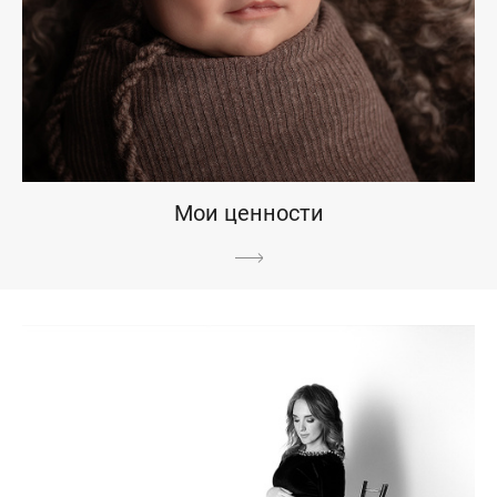
Мои ценности