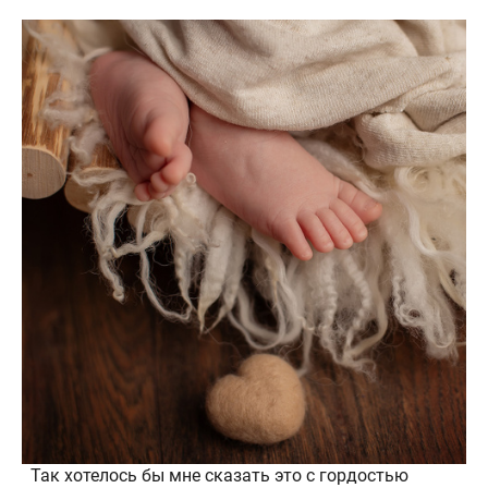
Так хотелось бы мне сказать это с гордостью