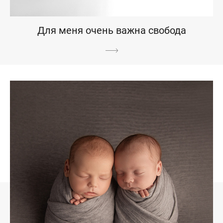
Для меня очень важна свобода