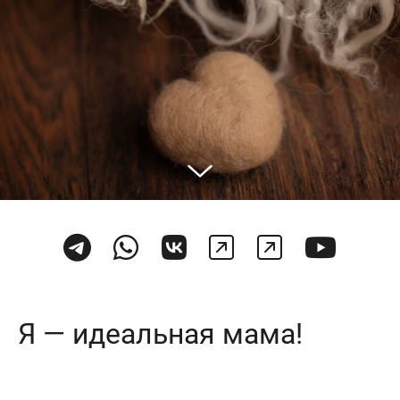
Я — идеальная мама!