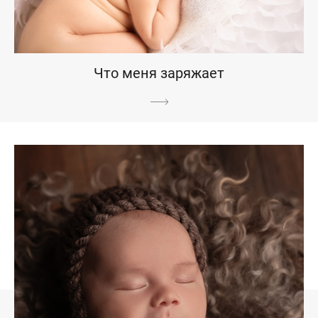
Что меня заряжает