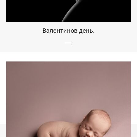
Валентинов день.