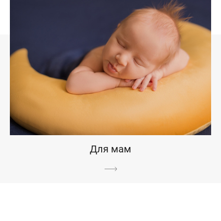
Для мам