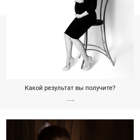
Какой результат вы получите?