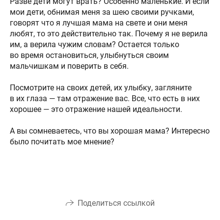
Разве дети могут врать? Особенно маленькие. И если
мои дети, обнимая меня за шею своими ручками,
говорят что я лучшая мама на свете и они меня
любят, то это действительно так. Почему я не верила
им, а верила чужим словам? Остается только
во время остановиться, улыбнуться своим
мальчишкам и поверить в себя.
⠀
Посмотрите на своих детей, их улыбку, загляните
в их глаза — там отражение вас. Все, что есть в них
хорошее — это отражение нашей идеальности.
⠀
А вы сомневаетесь, что вы хорошая мама? Интересно
было почитать мое мнение?
Поделиться ссылкой