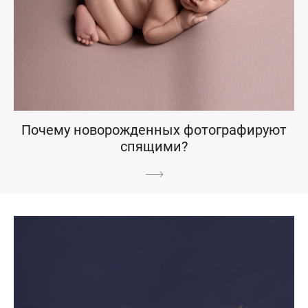
Почему новорожденных фотографируют
спящими?