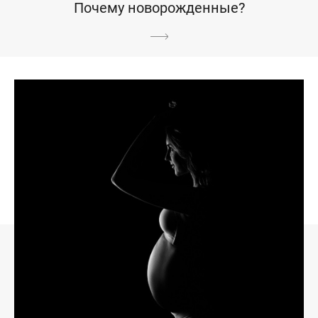
Почему новорожденные?