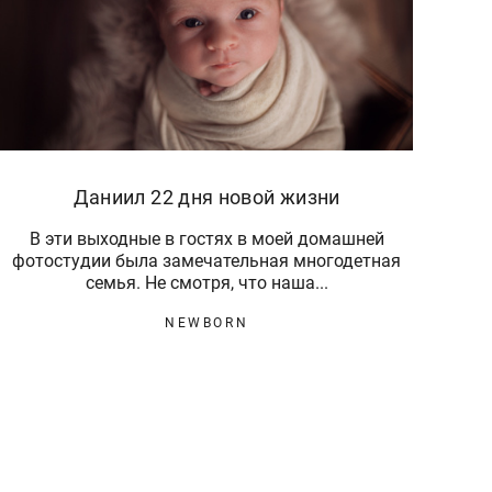
Даниил 22 дня новой жизни
В эти выходные в гостях в моей домашней
фотостудии была замечательная многодетная
семья. Не смотря, что наша...
NEWBORN