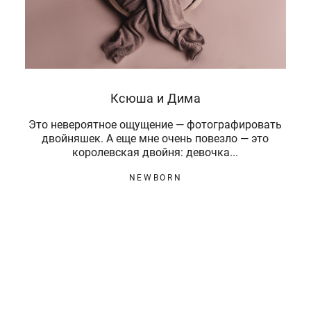
Ксюша и Дима
Это невероятное ощущение — фотографировать
двойняшек. А еще мне очень повезло — это
королевская двойня: девочка...
NEWBORN