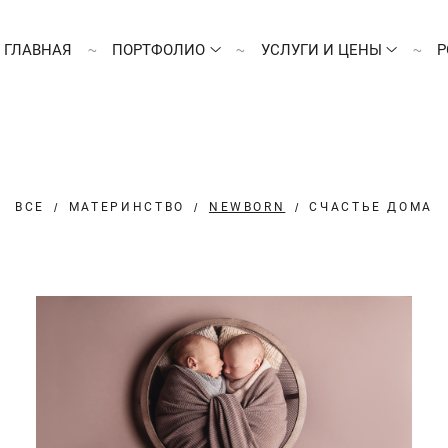
ГЛАВНАЯ
ПОРТФОЛИО
УСЛУГИ И ЦЕНЫ
Р
ВСЕ
МАТЕРИНСТВО
NEWBORN
СЧАСТЬЕ ДОМА