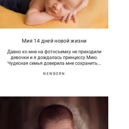
Мия 14 дней новой жизни
Давно ко мне на фотосъемку не приходили
девочки и я дождалась принцессу Мию.
Чудесная семья доверила мне сохранить...
NEWBORN