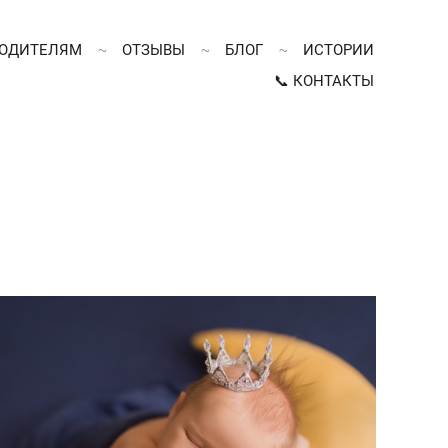
ОДИТЕЛЯМ
ОТЗЫВЫ
БЛОГ
ИСТОРИИ
📞 КОНТАКТЫ