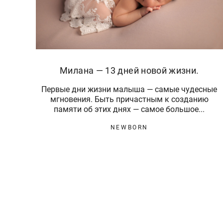
Милана — 13 дней новой жизни.
Первые дни жизни малыша — самые чудесные
мгновения. Быть причастным к созданию
памяти об этих днях — самое большое...
NEWBORN