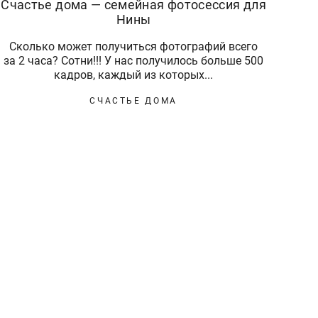
Счастье дома — семейная фотосессия для
Нины
Сколько может получиться фотографий всего
за 2 часа? Сотни!!! У нас получилось больше 500
кадров, каждый из которых...
СЧАСТЬЕ ДОМА