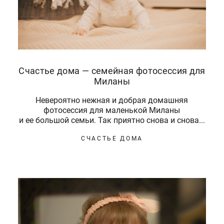
Счастье дома — семейная фотосессия для
Миланы
Невероятно нежная и добрая домашняя
фотосессия для маленькой Миланы
и ее большой семьи. Так приятно снова и снова...
СЧАСТЬЕ ДОМА