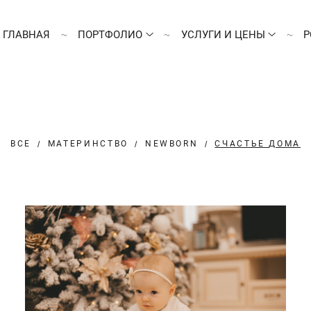
ГЛАВНАЯ
ПОРТФОЛИО
УСЛУГИ И ЦЕНЫ
Р
ВСЕ
МАТЕРИНСТВО
NEWBORN
СЧАСТЬЕ ДОМА