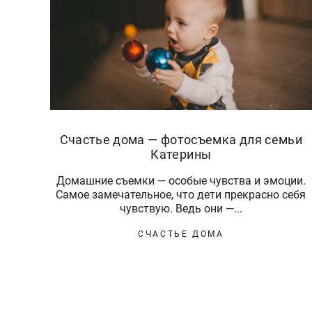
Счастье дома — фотосъемка для семьи
Катерины
Домашние съемки — особые чувства и эмоции.
Самое замечательное, что дети прекрасно себя
чувствую. Ведь они —...
СЧАСТЬЕ ДОМА