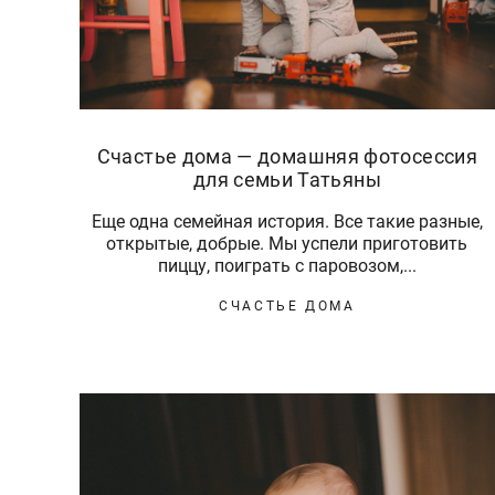
Счастье дома — домашняя фотосессия
для семьи Татьяны
Еще одна семейная история. Все такие разные,
открытые, добрые. Мы успели приготовить
пиццу, поиграть с паровозом,...
СЧАСТЬЕ ДОМА