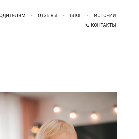
ОДИТЕЛЯМ
ОТЗЫВЫ
БЛОГ
ИСТОРИИ
📞 КОНТАКТЫ