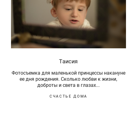
Таисия
Фотосъемка для маленькой принцессы накануне
ее дня рождения. Сколько любви к жизни,
доброты и света в глазах...
СЧАСТЬЕ ДОМА