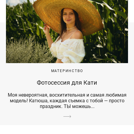
МАТЕРИНСТВО
Фотосессия для Кати
Моя невероятная, восхитительная и самая любимая
модель! Катюша, каждая съемка с тобой — просто
праздник. ТЫ можешь...