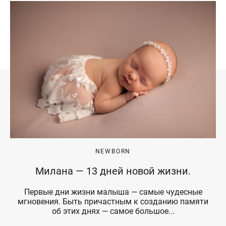
NEWBORN
Милана — 13 дней новой жизни.
Первые дни жизни малыша — самые чудесные
мгновения. Быть причастным к созданию памяти
об этих днях — самое большое...