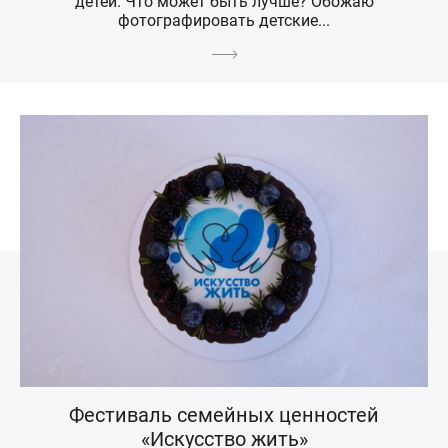
детей. Что может быть лучше? Обожаю
фотографировать детские...
Фестиваль семейных ценностей
«Искусство жить»