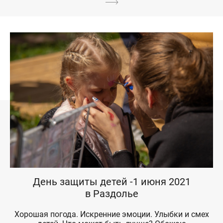
День защиты детей -1 июня 2021
в Раздолье
Хорошая погода. Искренние эмоции. Улыбки и смех