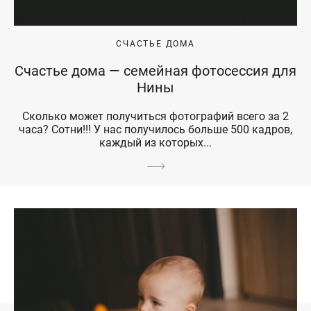
СЧАСТЬЕ ДОМА
Счастье дома — семейная фотосессия для
Нины
Сколько может получиться фотографий всего за 2
часа? Сотни!!! У нас получилось больше 500 кадров,
каждый из которых...