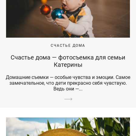
СЧАСТЬЕ ДОМА
Счастье дома — фотосъемка для семьи
Катерины
Домашние съемки — особые чувства и эмоции. Самое
замечательное, что дети прекрасно себя чувствую.
Ведь они —...