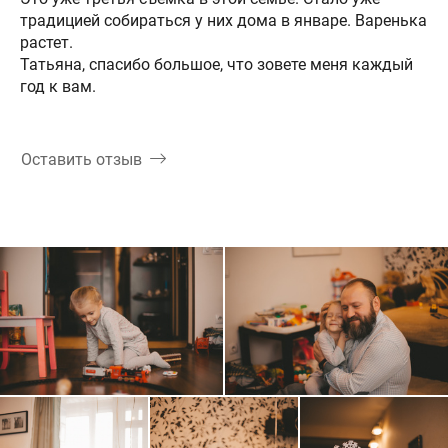
традицией собираться у них дома в январе. Варенька
растет.
Татьяна, спасибо большое, что зовете меня каждый
год к вам.
Оставить отзыв