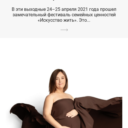
В эти выходные 24–25 апреля 2021 года прошел
замечательный фестиваль семейных ценностей
«Искусство жить». Это...