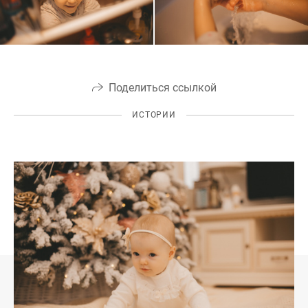
Поделиться ссылкой
ИСТОРИИ