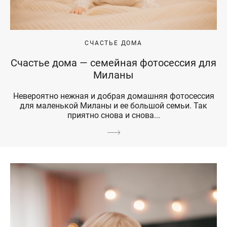
СЧАСТЬЕ ДОМА
Счастье дома — семейная фотосессия для
Миланы
Невероятно нежная и добрая домашняя фотосессия
для маленькой Миланы и ее большой семьи. Так
приятно снова и снова...