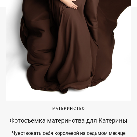
МАТЕРИНСТВО
Фотосъемка материнства для Катерины
Чувствовать себя королевой на седьмом месяце